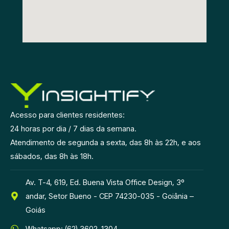
Acesso para clientes residentes:
24 horas por dia / 7 dias da semana.
Atendimento de segunda a sexta, das 8h às 22h, e aos
sábados, das 8h às 18h.
Av. T-4, 619, Ed. Buena Vista Office Design, 3º
andar, Setor Bueno - CEP 74230-035 - Goiânia –
Goiás
Whatsapp: (62) 3602-1304