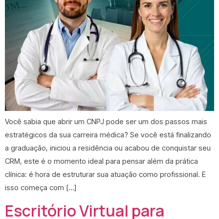
Você sabia que abrir um CNPJ pode ser um dos passos mais
estratégicos da sua carreira médica? Se você está finalizando
a graduação, iniciou a residência ou acabou de conquistar seu
CRM, este é o momento ideal para pensar além da prática
clínica: é hora de estruturar sua atuação como profissional. E
isso começa com […]
Escritório Virtual para