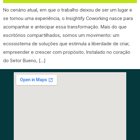
No cenário atual, em que o trabalho deixou de ser um lugar e
se tornou uma experiência, o Insightify Coworking nasce para
acompanhar e antecipar essa transformação. Mais do que
escritórios compartilhados, somos um movimento: um
ecossistema de soluções que estimula a liberdade de criar,
empreender e crescer com propósito. Instalado no coração
do Setor Bueno, […]