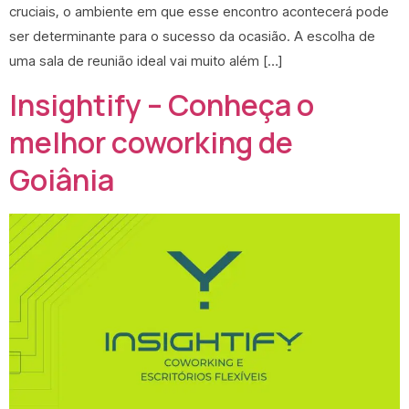
cruciais, o ambiente em que esse encontro acontecerá pode
ser determinante para o sucesso da ocasião. A escolha de
uma sala de reunião ideal vai muito além […]
Insightify – Conheça o
melhor coworking de
Goiânia