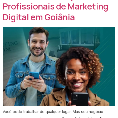
Profissionais de Marketing
Digital em Goiânia
Você pode trabalhar de qualquer lugar. Mas seu negócio