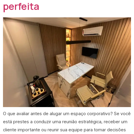
perfeita
O que avaliar antes de alugar um espaço corporativo? Se você
está prestes a conduzir uma reunião estratégica, receber um
cliente importante ou reunir sua equipe para tomar decisões