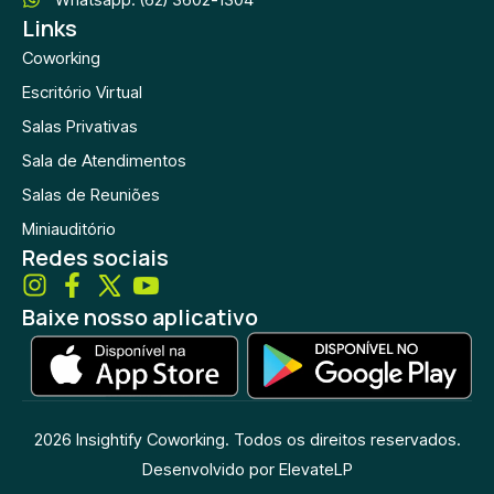
Links
Coworking
Escritório Virtual
Salas Privativas
Sala de Atendimentos
Salas de Reuniões
Miniauditório
Redes sociais
Baixe nosso aplicativo
2026 Insightify Coworking
. Todos os direitos reservados.
Desenvolvido por ElevateLP