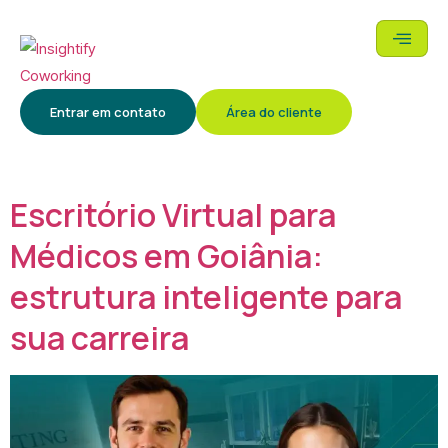
Categoria:
Insightify
Entrar em contato
Área do cliente
Coworking
Escritório Virtual para
Médicos em Goiânia:
estrutura inteligente para
sua carreira