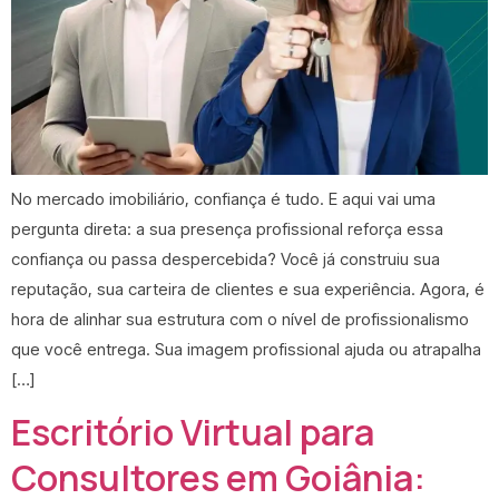
No mercado imobiliário, confiança é tudo. E aqui vai uma
pergunta direta: a sua presença profissional reforça essa
confiança ou passa despercebida? Você já construiu sua
reputação, sua carteira de clientes e sua experiência. Agora, é
hora de alinhar sua estrutura com o nível de profissionalismo
que você entrega. Sua imagem profissional ajuda ou atrapalha
[…]
Escritório Virtual para
Consultores em Goiânia: