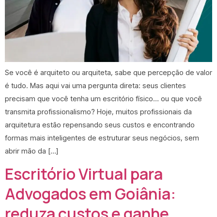
Se você é arquiteto ou arquiteta, sabe que percepção de valor
é tudo. Mas aqui vai uma pergunta direta: seus clientes
precisam que você tenha um escritório físico… ou que você
transmita profissionalismo? Hoje, muitos profissionais da
arquitetura estão repensando seus custos e encontrando
formas mais inteligentes de estruturar seus negócios, sem
abrir mão da […]
Escritório Virtual para
Advogados em Goiânia:
reduza custos e ganhe