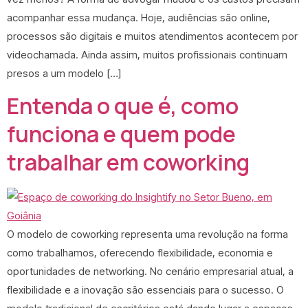
acompanhar essa mudança. Hoje, audiências são online,
processos são digitais e muitos atendimentos acontecem por
videochamada. Ainda assim, muitos profissionais continuam
presos a um modelo […]
Entenda o que é, como
funciona e quem pode
trabalhar em coworking
O modelo de coworking representa uma revolução na forma
como trabalhamos, oferecendo flexibilidade, economia e
oportunidades de networking. No cenário empresarial atual, a
flexibilidade e a inovação são essenciais para o sucesso. O