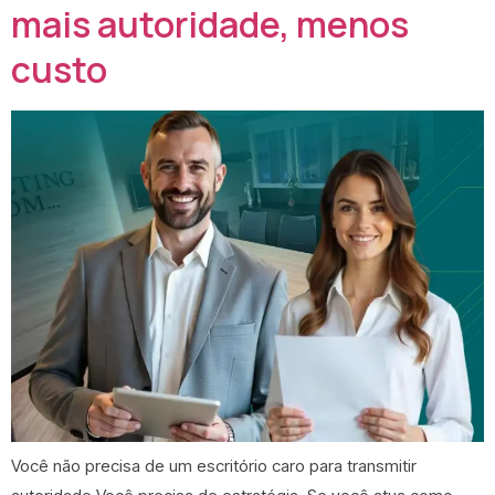
mais autoridade, menos
custo
Você não precisa de um escritório caro para transmitir