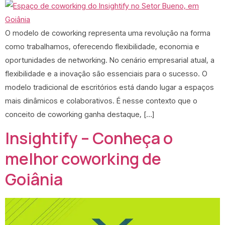
O modelo de coworking representa uma revolução na forma
como trabalhamos, oferecendo flexibilidade, economia e
oportunidades de networking. No cenário empresarial atual, a
flexibilidade e a inovação são essenciais para o sucesso. O
modelo tradicional de escritórios está dando lugar a espaços
mais dinâmicos e colaborativos. É nesse contexto que o
conceito de coworking ganha destaque, […]
Insightify – Conheça o
melhor coworking de
Goiânia