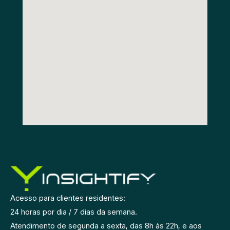
Acesso para clientes residentes:
24 horas por dia / 7 dias da semana.
Atendimento de segunda a sexta, das 8h às 22h, e aos