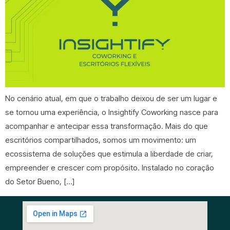
No cenário atual, em que o trabalho deixou de ser um lugar e
se tornou uma experiência, o Insightify Coworking nasce para
acompanhar e antecipar essa transformação. Mais do que
escritórios compartilhados, somos um movimento: um
ecossistema de soluções que estimula a liberdade de criar,
empreender e crescer com propósito. Instalado no coração
do Setor Bueno, […]