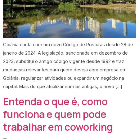
Goiânia conta com um novo Código de Posturas desde 28 de
janeiro de 2024. A legislação, sancionada em dezembro de
2023, substitui o antigo código vigente desde 1992 e traz
mudanças relevantes para quem deseja abrir empresa em
Goiânia, regularizar atividades ou expandir um negócio na
capital. Mais do que atualizar normas antigas, o novo […]
Entenda o que é, como
funciona e quem pode
trabalhar em coworking