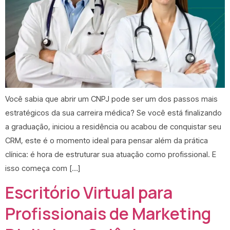
Você sabia que abrir um CNPJ pode ser um dos passos mais
estratégicos da sua carreira médica? Se você está finalizando
a graduação, iniciou a residência ou acabou de conquistar seu
CRM, este é o momento ideal para pensar além da prática
clínica: é hora de estruturar sua atuação como profissional. E
isso começa com […]
Escritório Virtual para
Profissionais de Marketing