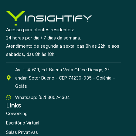
Acesso para clientes residentes:
24 horas por dia / 7 dias da semana.
Atendimento de segunda a sexta, das 8h às 22h, e aos
sábados, das 8h às 18h.
Av. T-4, 619, Ed. Buena Vista Office Design, 3º
andar, Setor Bueno - CEP 74230-035 - Goiânia –
Goiás
Whatsapp: (62) 3602-1304
Links
Coworking
Escritório Virtual
Salas Privativas