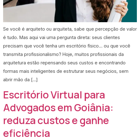
Se você é arquiteto ou arquiteta, sabe que percepção de valor
é tudo. Mas aqui vai uma pergunta direta: seus clientes
precisam que você tenha um escritório físico… ou que você
transmita profissionalismo? Hoje, muitos profissionais da
arquitetura estão repensando seus custos e encontrando
formas mais inteligentes de estruturar seus negócios, sem
abrir mão da […]
Escritório Virtual para
Advogados em Goiânia:
reduza custos e ganhe
eficiência