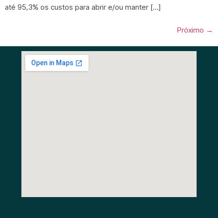
até 95,3% os custos para abrir e/ou manter […]
Próximo
→