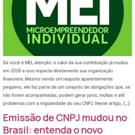
Se você é MEI, atenção: o valor da sua contribuição já mudou
em 2026 e isso impacta diretamente sua organização
financeira. Mesmo sendo um reajuste aparentemente
pequeno, ele faz parte de um conjunto de obrigações que, se
não forem acompanhadas, podem gerar juros, multas e até
problemas com a regularidade do seu CNPJ. Neste artigo, […]
Emissão de CNPJ mudou no
Brasil: entenda o novo