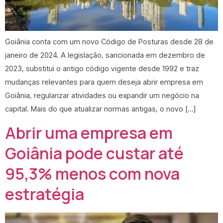
Goiânia conta com um novo Código de Posturas desde 28 de
janeiro de 2024. A legislação, sancionada em dezembro de
2023, substitui o antigo código vigente desde 1992 e traz
mudanças relevantes para quem deseja abrir empresa em
Goiânia, regularizar atividades ou expandir um negócio na
capital. Mais do que atualizar normas antigas, o novo […]
Abrir uma empresa em
Goiânia pode custar até
95,3% menos com nova
estratégia