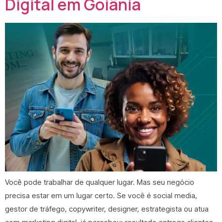
Digital em Goiânia
Você pode trabalhar de qualquer lugar. Mas seu negócio
precisa estar em um lugar certo. Se você é social media,
gestor de tráfego, copywriter, designer, estrategista ou atua