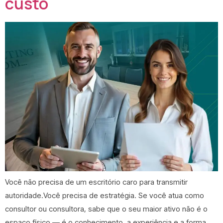
custo
Você não precisa de um escritório caro para transmitir
autoridade.Você precisa de estratégia. Se você atua como
consultor ou consultora, sabe que o seu maior ativo não é o
espaço físico — é o conhecimento, a experiência e a forma