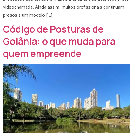
videochamada. Ainda assim, muitos profissionais continuam
presos a um modelo […]
Código de Posturas de
Goiânia: o que muda para
quem empreende