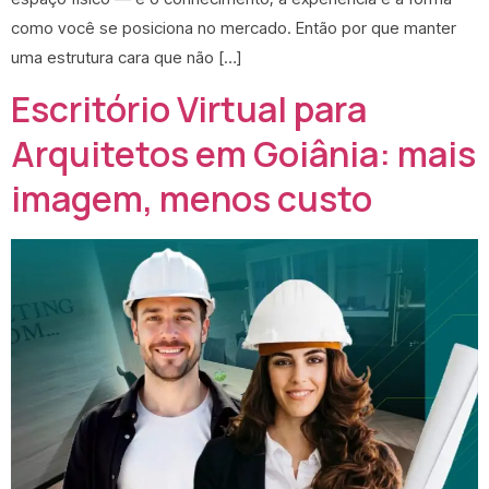
como você se posiciona no mercado. Então por que manter
uma estrutura cara que não […]
Escritório Virtual para
Arquitetos em Goiânia: mais
imagem, menos custo