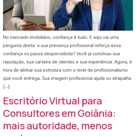
No mercado imobiliário, confiança é tudo. E aqui vai uma
pergunta direta: a sua presença profissional reforça essa
confiança ou passa despercebida? Você já construiu sua
reputação, sua carteira de clientes e sua experiência. Agora, é
hora de alinhar sua estrutura com o nível de profissionalismo
que você entrega. Sua imagem profissional ajuda ou atrapalha
[…]
Escritório Virtual para
Consultores em Goiânia:
mais autoridade, menos